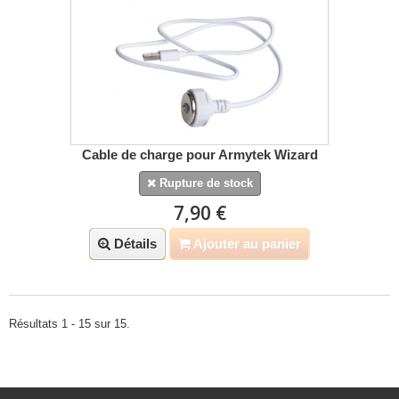
Cable de charge pour Armytek Wizard
Rupture de stock
7,90 €
Détails
Ajouter au panier
Résultats 1 - 15 sur 15.