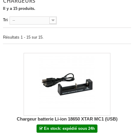
CHARGEURS
Il y a 15 produits.
Tri
--
Résultats 1 - 15 sur 15.
Chargeur batterie Li-ion 18650 XTAR MC1 (USB)
En stock: expédié sous 24h