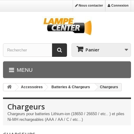
Nous contacter
Connexion
Panier
MENU
Accessoires
Batteries & Chargeurs
Chargeurs
Chargeurs
Chargeurs pour batteries Lithium-ion (18650 / 26650 / etc.. ) et piles
Ni-MH rechargeables (AAA / AA / C / etc...)