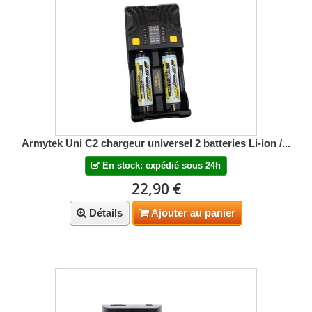
Armytek Uni C2 chargeur universel 2 batteries Li-ion /...
En stock: expédié sous 24h
22,90 €
Détails
Ajouter au panier