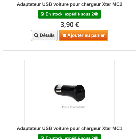
Adaptateur USB voiture pour chargeur Xtar MC2
En stock: expédié sous 24h
3,90 €
Détails
Ajouter au panier
Adaptateur USB voiture pour chargeur Xtar MC1
En stock: expédié sous 24h