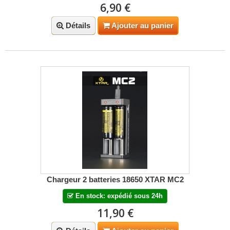
6,90 €
Détails
Ajouter au panier
Chargeur 2 batteries 18650 XTAR MC2
En stock: expédié sous 24h
11,90 €