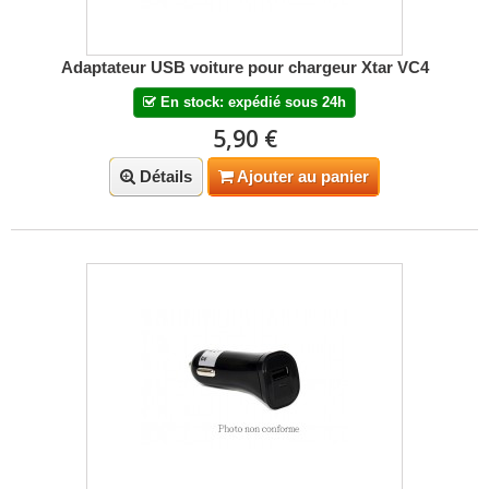
Adaptateur USB voiture pour chargeur Xtar VC4
En stock: expédié sous 24h
5,90 €
Détails
Ajouter au panier