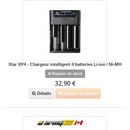
Xtar XP4 - Chargeur intelligent 4 batteries Li-ion / Ni-MH
Rupture de stock
32,90 €
Détails
Ajouter au panier