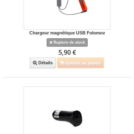
Chargeur magnétique USB Folomov
Rupture de stock
5,90 €
Détails
Ajouter au panier