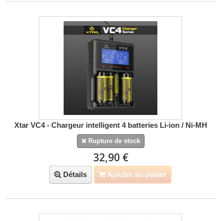
Xtar VC4 - Chargeur intelligent 4 batteries Li-ion / Ni-MH
Rupture de stock
32,90 €
Détails
Ajouter au panier