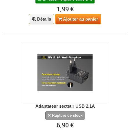
1,99 €
Détails
Ajouter au panier
Adaptateur secteur USB 2.1A
Rupture de stock
6,90 €