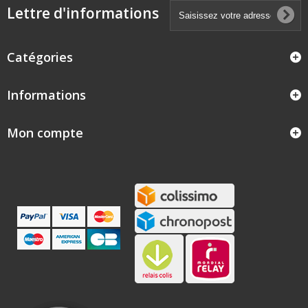
Lettre d'informations
Catégories
Informations
Mon compte