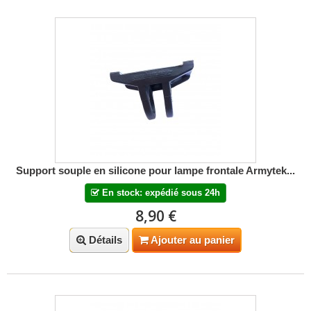
Support souple en silicone pour lampe frontale Armytek...
En stock: expédié sous 24h
8,90 €
Détails
Ajouter au panier