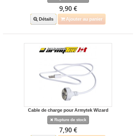
9,90 €
Détails
Ajouter au panier
Cable de charge pour Armytek Wizard
Rupture de stock
7,90 €