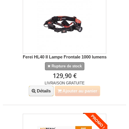
Ferei HL40 II Lampe Frontale 1000 lumens
Rupture de stock
129,90 €
LIVRAISON GRATUITE
Détails
Ajouter au panier
PROMO !