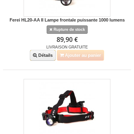
Ferei HL20-AA II Lampe frontale puissante 1000 lumens
Rupture de stock
89,90 €
LIVRAISON GRATUITE
Détails
Ajouter au panier