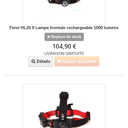
Ferei HL20 II Lampe frontale rechargeable 1000 lumens
Rupture de stock
104,90 €
LIVRAISON GRATUITE
Détails
Ajouter au panier