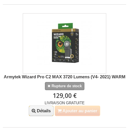
Armytek Wizard Pro C2 MAX 3720 Lumens (V4- 2021) WARM
Rupture de stock
129,00 €
LIVRAISON GRATUITE
Détails
Ajouter au panier