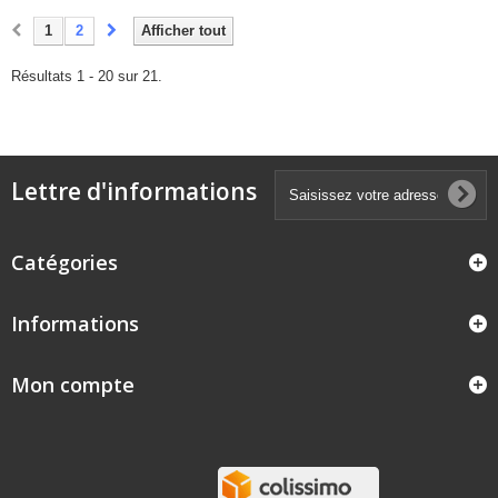
1
2
Afficher tout
Résultats 1 - 20 sur 21.
Lettre d'informations
Catégories
Informations
Mon compte