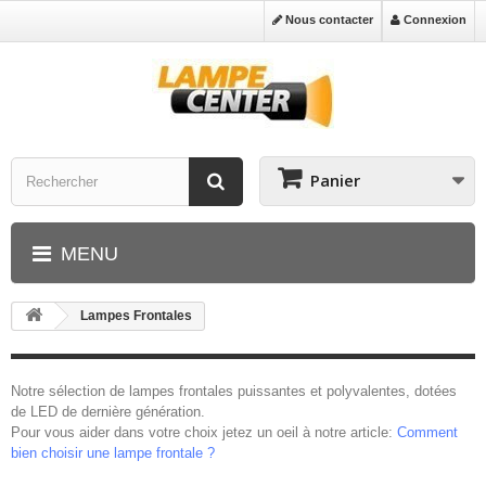
Nous contacter
Connexion
Panier
MENU
Lampes Frontales
Notre sélection de lampes frontales puissantes et polyvalentes, dotées
de LED de dernière génération.
Pour vous aider dans votre choix jetez un oeil à notre article:
Comment
bien choisir une lampe frontale ?