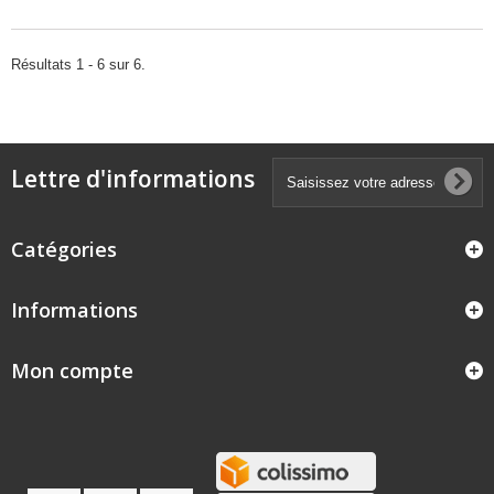
Résultats 1 - 6 sur 6.
Lettre d'informations
Catégories
Informations
Mon compte