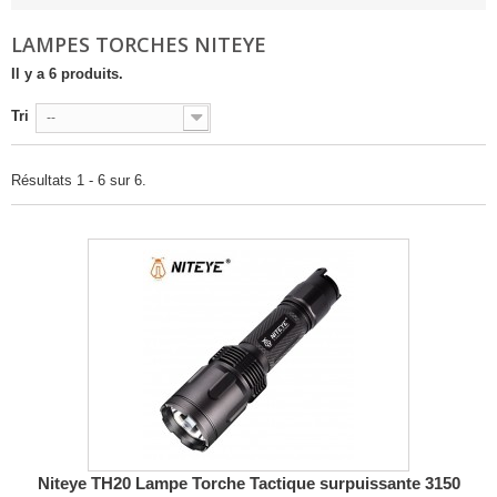
LAMPES TORCHES NITEYE
Il y a 6 produits.
Tri
--
Résultats 1 - 6 sur 6.
Niteye TH20 Lampe Torche Tactique surpuissante 3150