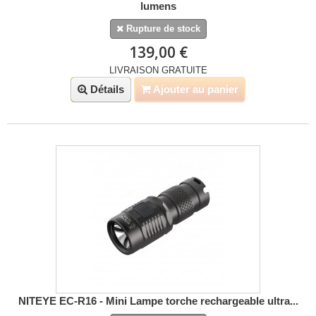
lumens
Rupture de stock
139,00 €
LIVRAISON GRATUITE
Détails
Ajouter au panier
NITEYE EC-R16 - Mini Lampe torche rechargeable ultra...