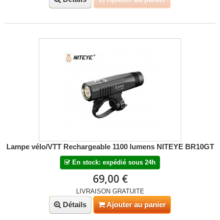
Lampe vélo/VTT Rechargeable 1100 lumens NITEYE BR10GT
En stock: expédié sous 24h
69,00 €
LIVRAISON GRATUITE
Détails
Ajouter au panier