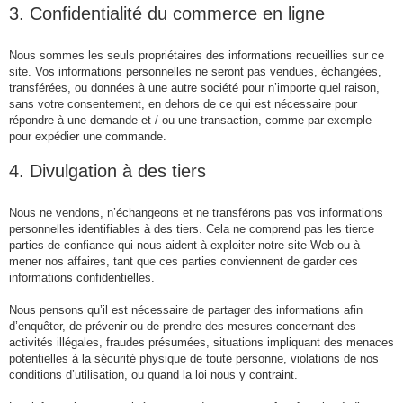
3. Confidentialité du commerce en ligne
Nous sommes les seuls propriétaires des informations recueillies sur ce
site. Vos informations personnelles ne seront pas vendues, échangées,
transférées, ou données à une autre société pour n’importe quel raison,
sans votre consentement, en dehors de ce qui est nécessaire pour
répondre à une demande et / ou une transaction, comme par exemple
pour expédier une commande.
4. Divulgation à des tiers
Nous ne vendons, n’échangeons et ne transférons pas vos informations
personnelles identifiables à des tiers. Cela ne comprend pas les tierce
parties de confiance qui nous aident à exploiter notre site Web ou à
mener nos affaires, tant que ces parties conviennent de garder ces
informations confidentielles.
Nous pensons qu’il est nécessaire de partager des informations afin
d’enquêter, de prévenir ou de prendre des mesures concernant des
activités illégales, fraudes présumées, situations impliquant des menaces
potentielles à la sécurité physique de toute personne, violations de nos
conditions d’utilisation, ou quand la loi nous y contraint.