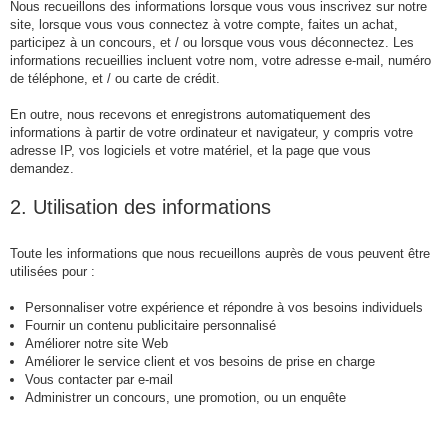
Nous recueillons des informations lorsque vous vous inscrivez sur notre
site, lorsque vous vous connectez à votre compte, faites un achat,
participez à un concours, et / ou lorsque vous vous déconnectez. Les
informations recueillies incluent votre nom, votre adresse e-mail, numéro
de téléphone, et / ou carte de crédit.
En outre, nous recevons et enregistrons automatiquement des
informations à partir de votre ordinateur et navigateur, y compris votre
adresse IP, vos logiciels et votre matériel, et la page que vous
demandez.
2. Utilisation des informations
Toute les informations que nous recueillons auprès de vous peuvent être
utilisées pour :
Personnaliser votre expérience et répondre à vos besoins individuels
Fournir un contenu publicitaire personnalisé
Améliorer notre site Web
Améliorer le service client et vos besoins de prise en charge
Vous contacter par e-mail
Administrer un concours, une promotion, ou un enquête