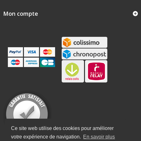
Mon compte
Ce site web utilise des cookies pour améliorer
votre expérience de navigation.
En savoir plus