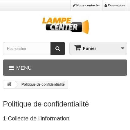
Nous contacter
Connexion
Panier
MENU
Politique de confidentialité
Politique de confidentialité
1.Collecte de l’information