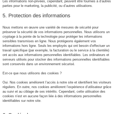
Les informations non-privées, cependant, peuvent être fournies à d’autres
parties pour le marketing, la publicité, ou d’autres utilisations.
5. Protection des informations
Nous mettons en œuvre une variété de mesures de sécurité pour
préserver la sécurité de vos informations personnelles. Nous utilisons un
cryptage à la pointe de la technologie pour protéger les informations
sensibles transmises en ligne. Nous protégeons également vos
informations hors ligne. Seuls les employés qui ont besoin d’effectuer un
travail spécifique (par exemple, la facturation ou le service à la clientèle)
ont accès aux informations personnelles identifiables. Les ordinateurs et
serveurs utilisés pour stocker des informations personnelles identifiables
sont conservés dans un environnement sécurisé.
Est-ce que nous utilisons des cookies ?
Oui. Nos cookies améliorent l’accès à notre site et identifient les visiteurs
réguliers. En outre, nos cookies améliorent l’expérience d’utilisateur grâce
au suivi et au ciblage de ses intérêts. Cependant, cette utilisation des
cookies n’est en aucune façon liée à des informations personnelles
identifiables sur notre site.