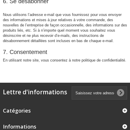
6. Se désabonner
Nous utilisons l’adresse e-mail que vous fournissez pour vous envoyer
des informations et mises à jour relatives à votre commande, des
nouvelles de l’entreprise de façon occasionnelle, des informations sur des
produits liés, etc. Si à n’importe quel moment vous souhaitez vous
désinscrire et ne plus recevoir d’e-mails, des instructions de
désabonnement détaillées sont incluses en bas de chaque e-mail.
7. Consentement
En utilisant notre site, vous consentez à notre politique de confidentialité.
Lettre d'informations
Catégories
Informations