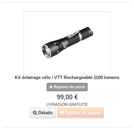
Kit éclairage vélo / VTT Rechargeable 1100 lumens
Rupture de stock
99,00 €
LIVRAISON GRATUITE
Détails
Ajouter au panier