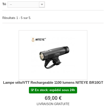
Tri
--
Résultats 1 - 5 sur 5.
Lampe vélo/VTT Rechargeable 1100 lumens NITEYE BR10GT
En stock: expédié sous 24h
69,00 €
LIVRAISON GRATUITE