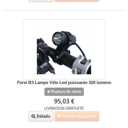
Ferei B3 Lampe Vélo Led puissante 320 lumens
Rupture de stock
95,03 €
LIVRAISON GRATUITE
Détails
Ajouter au panier