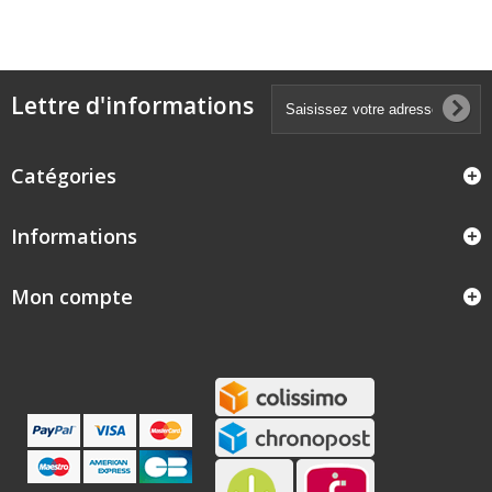
Lettre d'informations
Catégories
Informations
Mon compte