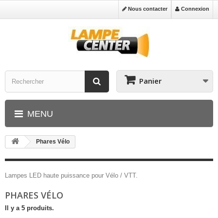
Nous contacter
Connexion
Panier
MENU
Phares Vélo
Lampes LED haute puissance pour Vélo / VTT.
PHARES VÉLO
Il y a 5 produits.