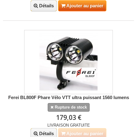
Détails
Ajouter au panier
Ferei BL800F Phare Vélo VTT ultra puissant 1560 lumens
Rupture de stock
179,03 €
LIVRAISON GRATUITE
Détails
Ajouter au panier