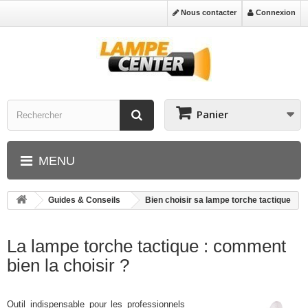
Nous contacter
Connexion
Panier
MENU
Guides & Conseils
Bien choisir sa lampe torche tactique
La lampe torche tactique : comment
bien la choisir ?
Outil indispensable pour les professionnels