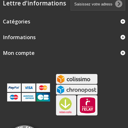
Lettre d'informations
Catégories
Informations
Mon compte