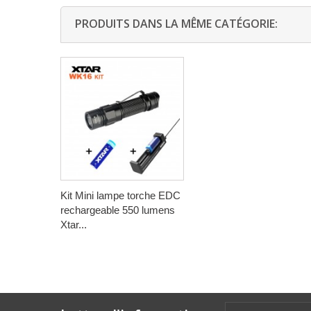
PRODUITS DANS LA MÊME CATÉGORIE:
Kit Mini lampe torche EDC
rechargeable 550 lumens
Xtar...