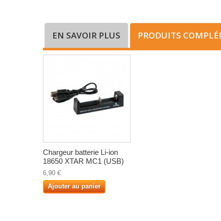
EN SAVOIR PLUS
PRODUITS COMPLÉ
Chargeur batterie Li-ion
18650 XTAR MC1 (USB)
6,90 €
Ajouter au panier