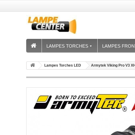
LAMPES TORCHES
LAMPES FRON
Lampes Torches LED
Armytek Viking Pro V3 X