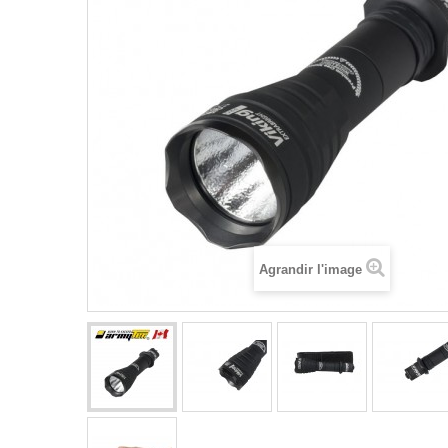
Agrandir l'image