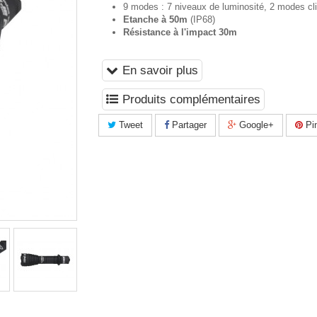
9 modes : 7 niveaux de luminosité, 2 modes cl
Etanche à 50m
(IP68)
Résistance à l'impact 30m
En savoir plus
Produits complémentaires
Tweet
Partager
Google+
Pin