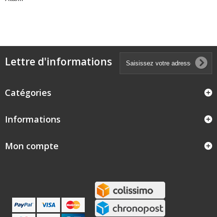
Lettre d'informations
Catégories
Informations
Mon compte