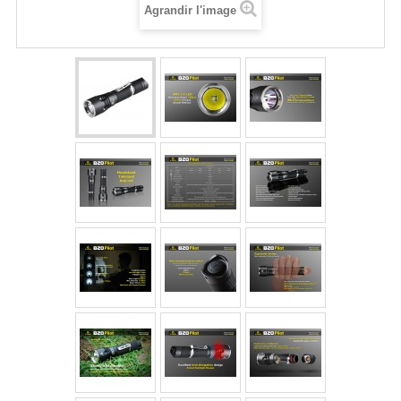
Agrandir l'image