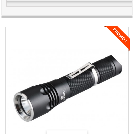
PROMO !