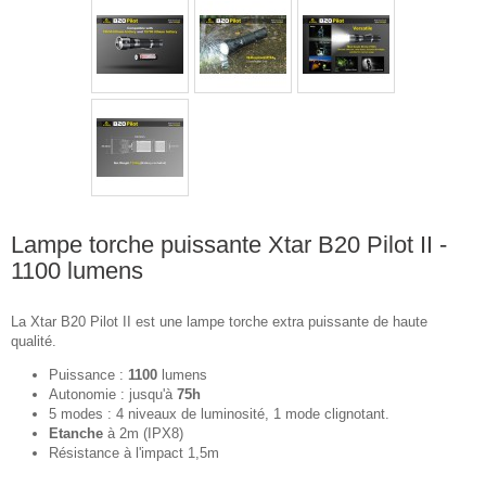
Lampe torche puissante Xtar B20 Pilot II -
1100 lumens
La Xtar B20 Pilot II est une lampe torche extra puissante de haute
qualité.
Puissance :
1100
lumens
Autonomie : jusqu'à
75h
5 modes : 4 niveaux de luminosité, 1 mode clignotant.
Etanche
à 2m (IPX8)
Résistance à l'impact 1,5m