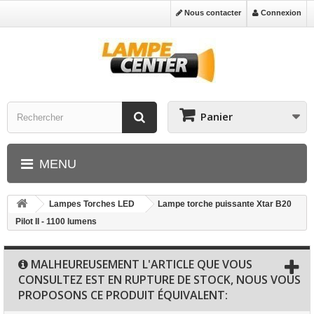
Nous contacter
Connexion
Panier
MENU
Lampes Torches LED
Lampe torche puissante Xtar B20
Pilot II - 1100 lumens
MALHEUREUSEMENT L'ARTICLE QUE VOUS
CONSULTEZ EST EN RUPTURE DE STOCK, NOUS VOUS
PROPOSONS CE PRODUIT ÉQUIVALENT: