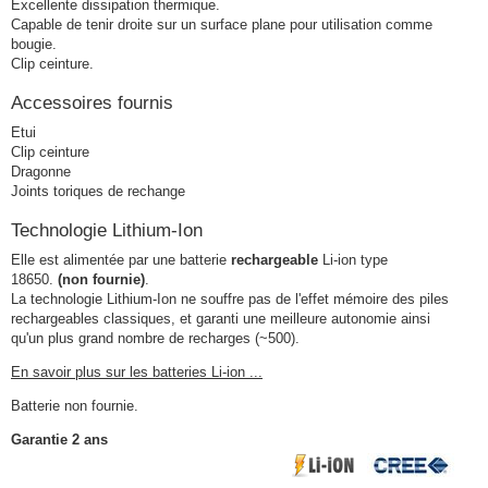
Excellente dissipation thermique.
Capable de tenir droite sur un surface plane pour utilisation comme
bougie.
Clip ceinture.
Accessoires fournis
Etui
Clip ceinture
Dragonne
Joints toriques de rechange
Technologie Lithium-Ion
Elle est alimentée par une batterie
rechargeable
Li-ion type
18650.
(non fournie)
.
La technologie Lithium-Ion ne souffre pas de l'effet mémoire des piles
rechargeables classiques, et garanti une meilleure autonomie ainsi
qu'un plus grand nombre de recharges (~500).
En savoir plus sur les batteries Li-ion ...
Batterie non fournie.
Garantie 2 ans