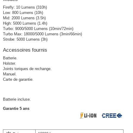
Firefly: 10 Lumens (310h)
Low: 800 Lumens (10h)
Mid: 2000 Lumens (3.5h)
High: 5000 Lumens (1.4h)
Turbo: 9000/5000 Lumens (10min/72min)
Turbo Max: 18000/5000 Lumens (3min/66min)
Strobe: 5000 Lumens (3h)
Accessoires fournis
Batterie.
Holster.
Joints toriques de rechange.
Manuel.
Carte de garantie.
Batterie incluse.
Garantie 5 ans