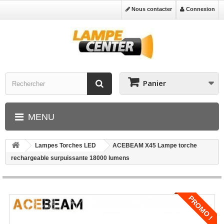
Nous contacter
Connexion
Panier
MENU
Lampes Torches LED
ACEBEAM X45 Lampe torche
rechargeable surpuissante 18000 lumens
PROMO !