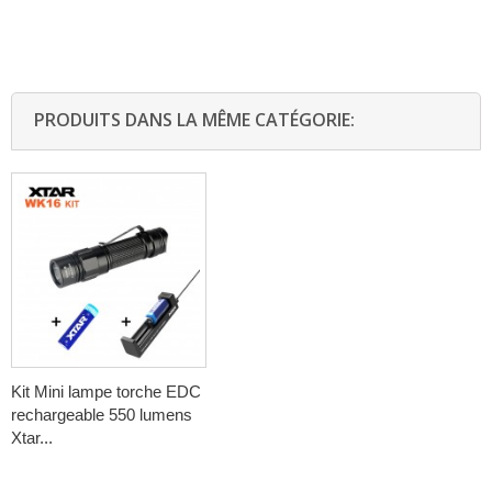
PRODUITS DANS LA MÊME CATÉGORIE:
Kit Mini lampe torche EDC
rechargeable 550 lumens
Xtar...