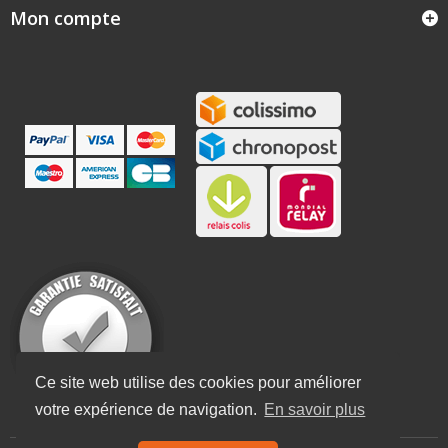
Mon compte
Ce site web utilise des cookies pour améliorer
votre expérience de navigation.
En savoir plus