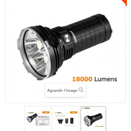
Agrandir l'image