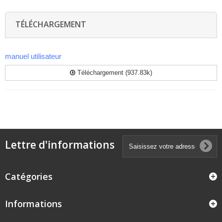
TÉLÉCHARGEMENT
manuel utilisateur
Téléchargement (937.83k)
Lettre d'informations
Catégories
Informations