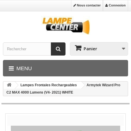
Nous contacter
Connexion
Panier
MENU
Lampes Frontales Rechargeables
Armytek Wizard Pro
C2 MAX 4000 Lumens (V4- 2021) WHITE