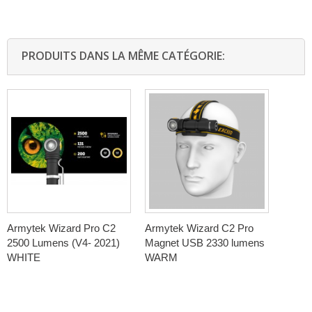
PRODUITS DANS LA MÊME CATÉGORIE:
Armytek Wizard Pro C2
Armytek Wizard C2 Pro
2500 Lumens (V4- 2021)
Magnet USB 2330 lumens
WHITE
WARM