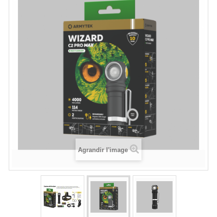
Agrandir l'image