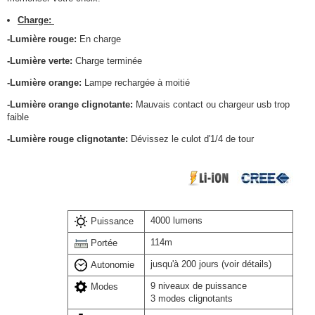
Charge:
-Lumière rouge:
En charge
-Lumière verte:
Charge terminée
-Lumière orange:
Lampe rechargée à moitié
-Lumière orange clignotante:
Mauvais contact ou chargeur usb trop
faible
-Lumière rouge clignotante:
Dévissez le culot d'1/4 de tour
4000 lumens
Puissance
114m
Portée
jusqu'à 200 jours (voir détails)
Autonomie
9 niveaux de puissance
Modes
3 modes clignotants