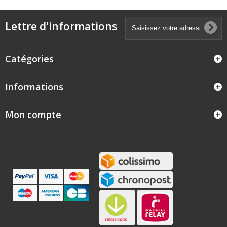
Lettre d'informations
Catégories
Informations
Mon compte