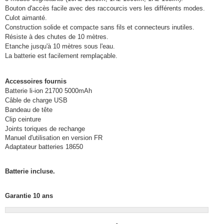
Bouton d'accès facile avec des raccourcis vers les différents modes.
Culot aimanté.
Construction solide et compacte sans fils et connecteurs inutiles.
Résiste à des chutes de 10 mètres.
Etanche jusqu'à 10 mètres sous l'eau.
La batterie est facilement remplaçable.
Accessoires fournis
Batterie li-ion 21700 5000mAh
Câble de charge USB
Bandeau de tête
Clip ceinture
Joints toriques de rechange
Manuel d'utilisation en version FR
Adaptateur batteries 18650
Batterie incluse.
Garantie 10 ans