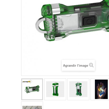
Agrandir l'image