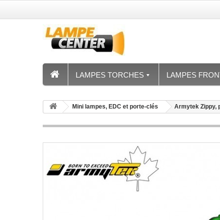
LAMPES TORCHES
LAMPES FRON
Mini lampes, EDC et porte-clés
Armytek Zippy, 