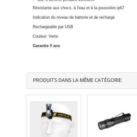
Résistante aux chocs, à l'eau et à la poussière ip67
Indication du niveau de batterie et de recharge
Rechargeable par USB
Couleur: Verte
Garantie 5 ans
PRODUITS DANS LA MÊME CATÉGORIE: