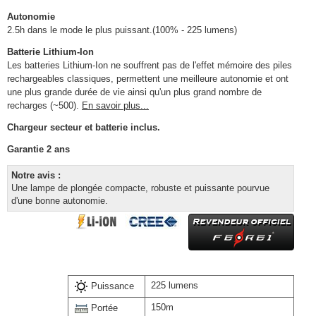
Autonomie
2.5h dans le mode le plus puissant.(100% - 225 lumens)
Batterie Lithium-Ion
Les batteries Lithium-Ion ne souffrent pas de l'effet mémoire des piles
rechargeables classiques, permettent une meilleure autonomie et ont
une plus grande durée de vie ainsi qu'un plus grand nombre de
recharges (~500).
En savoir plus...
Chargeur secteur et batterie inclus.
Garantie 2 ans
Notre avis :
Une lampe de plongée compacte, robuste et puissante pourvue
d'une bonne autonomie.
225 lumens
Puissance
150m
Portée