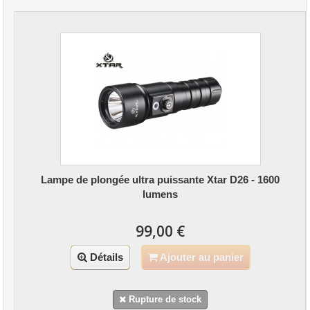
Lampe de plongée ultra puissante Xtar D26 - 1600
lumens
99,00 €
Détails
Ajouter au panier
Rupture de stock