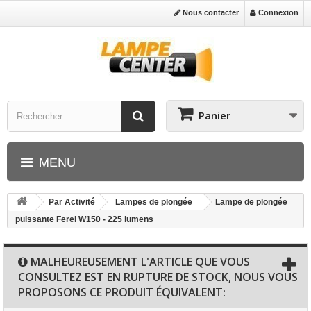
Nous contacter
Connexion
Panier
MENU
Par Activité
Lampes de plongée
Lampe de plongée
puissante Ferei W150 - 225 lumens
MALHEUREUSEMENT L'ARTICLE QUE VOUS
CONSULTEZ EST EN RUPTURE DE STOCK, NOUS VOUS
PROPOSONS CE PRODUIT ÉQUIVALENT: