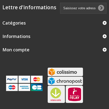
Lettre d'informations
Catégories
Informations
Mon compte