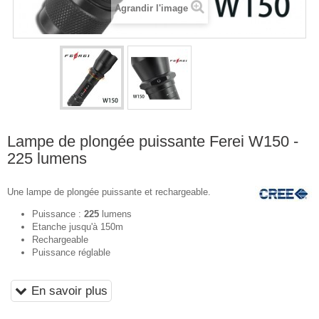
Agrandir l'image
Lampe de plongée puissante Ferei W150 -
225 lumens
Une lampe de plongée puissante et rechargeable.
Puissance :
225
lumens
Etanche jusqu'à 150m
Rechargeable
Puissance réglable
En savoir plus