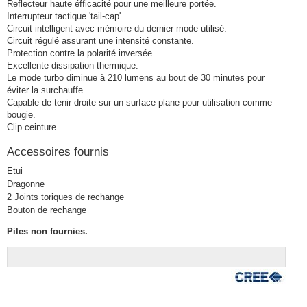
Reflecteur haute éfficacité pour une meilleure portée.
Interrupteur tactique 'tail-cap'.
Circuit intelligent avec mémoire du dernier mode utilisé.
Circuit régulé assurant une intensité constante.
Protection contre la polarité inversée.
Excellente dissipation thermique.
Le mode turbo diminue à 210 lumens au bout de 30 minutes pour
éviter la surchauffe.
Capable de tenir droite sur un surface plane pour utilisation comme
bougie.
Clip ceinture.
Accessoires fournis
Etui
Dragonne
2 Joints toriques de rechange
Bouton de rechange
Piles non fournies.