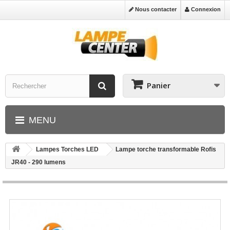
Nous contacter
Connexion
Panier
MENU
Lampes Torches LED
Lampe torche transformable Rofis
JR40 - 290 lumens