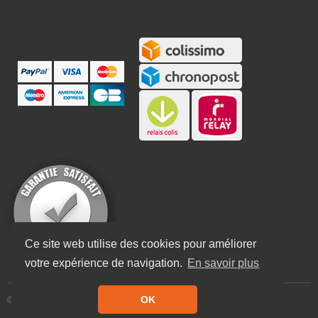
Ce site web utilise des cookies pour améliorer
votre expérience de navigation.
En savoir plus
OK
© Lampe Center 2023 - Tous droits réservés