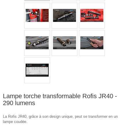
Lampe torche transformable Rofis JR40 -
290 lumens
La Rofis JR40, grâce à son design unique, peut se transformer en un
lampe coudée.