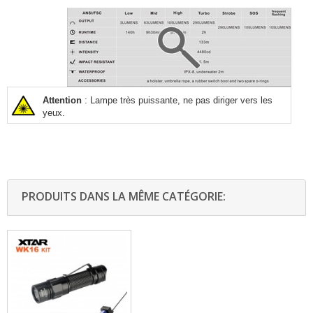
Attention
: Lampe très puissante, ne pas diriger vers les
yeux.
PRODUITS DANS LA MÊME CATÉGORIE: